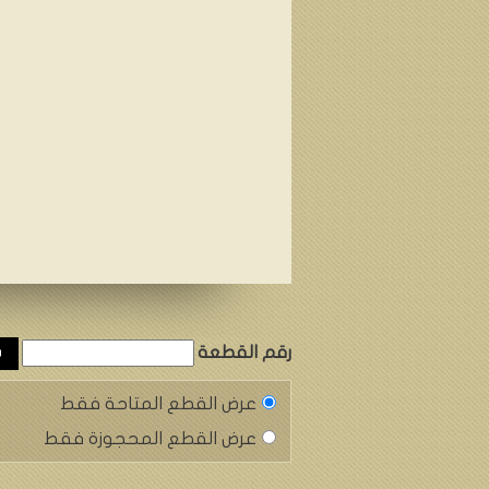
رقم القطعة
عرض القطع المتاحة فقط
عرض القطع المحجوزة فقط