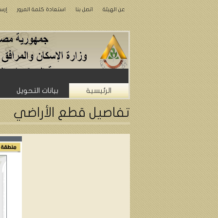
عن الهيئة
اتصل بنا
استعادة كلمة المرور
إرس
الرئيسية
بيانات التحويل
تفاصيل قطع الأراضي