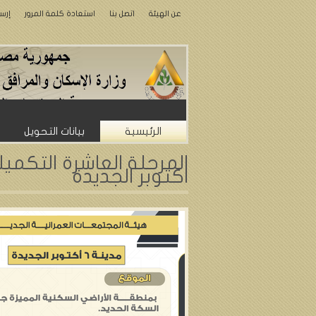
عن الهيئة
اتصل بنا
استعادة كلمة المرور
إرس
الرئيسية
بيانات التحويل
المرحلة العاشرة التكمي
اكتوبر الجديدة