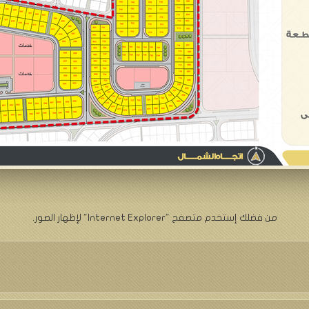
من فضلك إستخدم متصفح "Internet Explorer" لإظهار الصور.