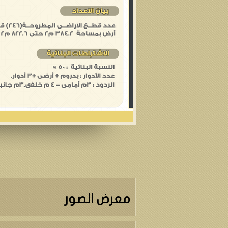
معرض الصور