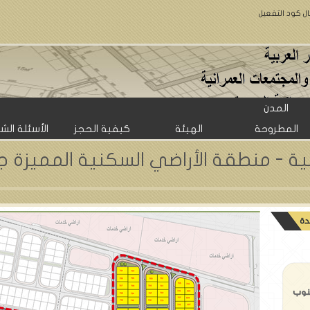
ال كود التفعيل
المدن
المطروحة
الهيئة
كيفية الحجز
الأسئلة الش
لية - منطقة الأراضي السكنية المميزة 