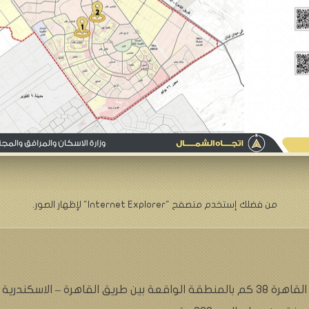
من فضلك إستخدم متصفح "Internet Explorer" لإظهار الصور.