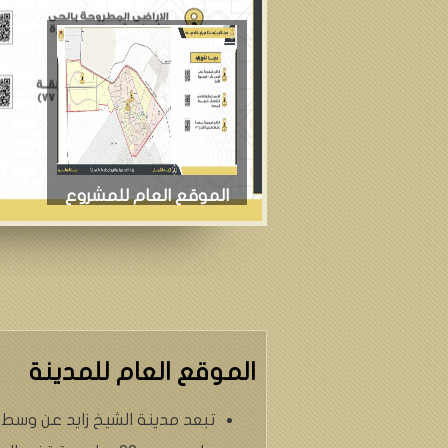
الموقع العام للمشروع
الموقع العام للمدينة