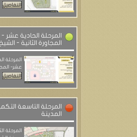
التفاصيل
المرحلة الحادية عشر -
المجاورة الثانية - الشيخ 
المرحلة ال
عشر- المجاو
التفاصيل
المرحلة التاسعة التكم
المدينة
المرحلة ال