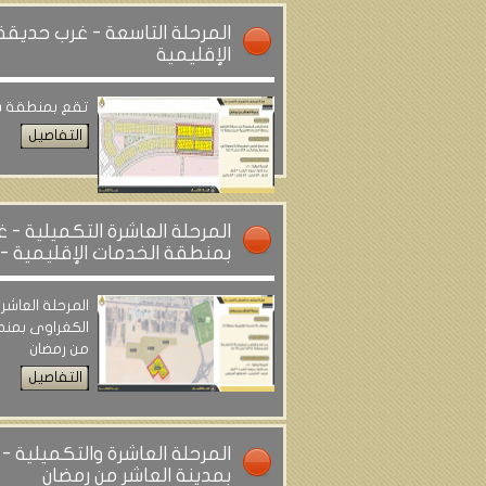
المرحلة التاسعة - غرب حديقة
الإقليمية
تقع بمنطقة شدي
التفاصيل
المرحلة العاشرة التكميلية -
بمنطقة الخدمات الإقليمية - 
المرحلة العاشر
الكغراوى بمنطق
من رمضان
التفاصيل
المرحلة العاشرة والتكميلية -
بمدينة العاشر من رمضان