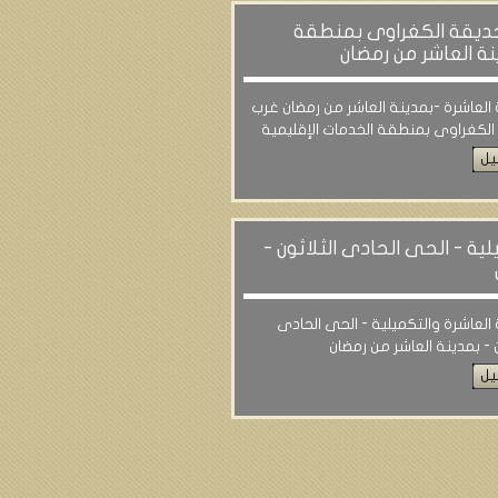
 حديقة الكغراوى بمنطقة
نة العاشر من رمضان
 العاشرة -بمدينة العاشر من رمضان غرب
لكغراوى بمنطقة الخدمات الإقليمية
يل
لية - الحى الحادى الثلاثون -
 العاشرة والتكميلية - الحى الحادى
ن - بمدينة العاشر من رمضان
يل