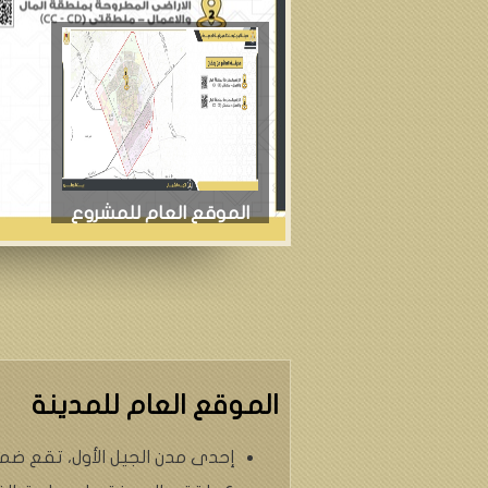
الموقع العام للمشروع
الموقع العام للمدينة
إحدى مدن الجيل الأول، تقع ضم