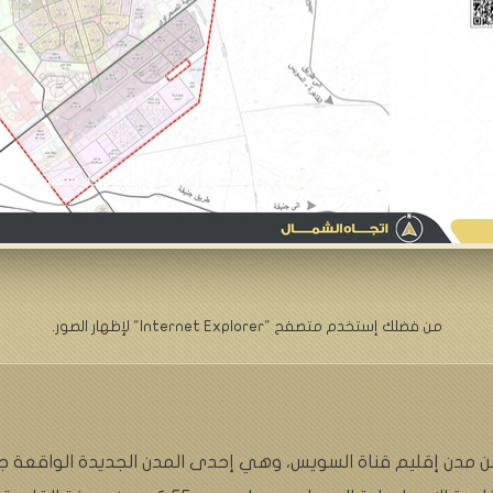
من فضلك إستخدم متصفح "Internet Explorer" لإظهار الصور.
ن مدن إقليم قناة السويس، وهي إحدى المدن الجديدة الواقعة ج