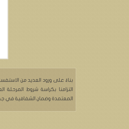
بناءً على ورود العديد من الاستفسا
التزامنا بكراسة شروط المرحلة ال
المعتمدة وضمان الشفافية في جميع