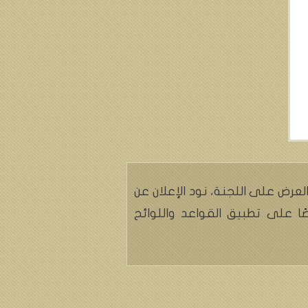
العرض على اللجنة، نود الإعلان عن
صًا على تطبيق القواعد واللوائح